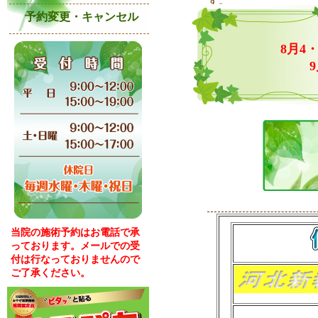
す。
予約変更・キャンセル
8月4・
9
当院の施術予約はお電話で承
っております。メールでの受
付は行なっておりませんので
ご了承ください。